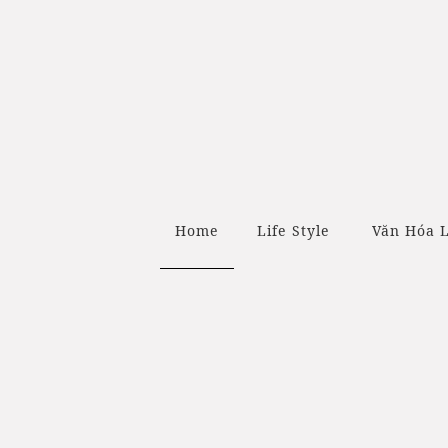
Home
Life Style
Văn Hóa L