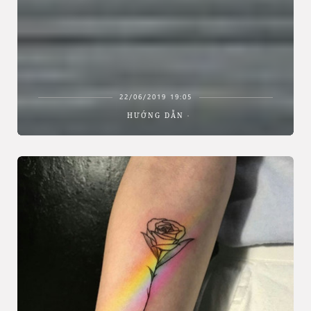
22/06/2019 19:05
HƯỚNG DẪN