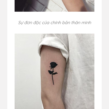
Sự đơn độc của chính bản thân mình