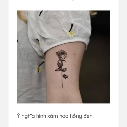
Ý nghĩa hình xăm hoa hồng đen