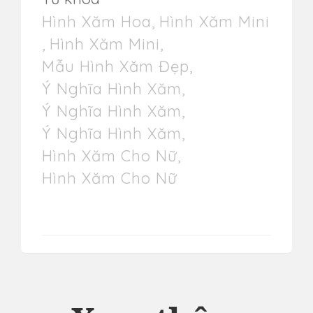
Hình Xăm Hoa
,
Hình Xăm Mini
,
Hình Xăm Mini
,
Mẫu Hình Xăm Đẹp
,
Ý Nghĩa Hình Xăm
,
Ý Nghĩa Hình Xăm
,
Ý Nghĩa Hình Xăm
,
Hình Xăm Cho Nữ
,
Hình Xăm Cho Nữ