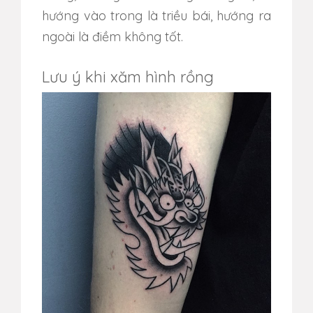
hướng vào trong là triều bái, hướng ra
ngoài là điềm không tốt.
Lưu ý khi xăm hình rồng