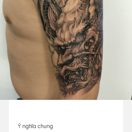
Ý nghĩa chung