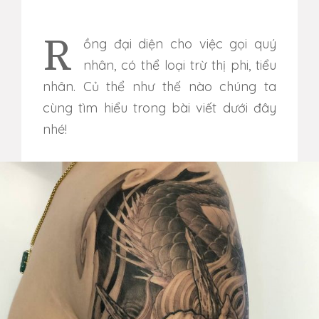
Rồng đại diện cho việc gọi quý
nhân, có thể loại trừ thị phi, tiểu
nhân. Củ thể như thế nào chúng ta
cùng tìm hiểu trong bài viết dưới đây
nhé!