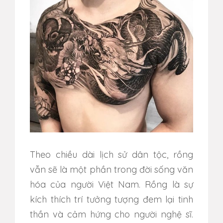
Theo chiều dài lịch sử dân tộc, rồng
vẫn sẽ là một phần trong đời sống văn
hóa của người Việt Nam. Rồng là sự
kích thích trí tưởng tượng đem lại tinh
thần và cảm hứng cho người nghệ sĩ.