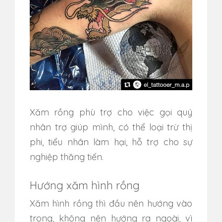
Xăm rồng phù trợ cho việc gọi quý
nhân trợ giúp mình, có thể loại trừ thị
phi, tiểu nhân làm hại, hỗ trợ cho sự
nghiệp thăng tiến.
Hướng xăm hình rồng
Xăm hình rồng thì đầu nên hướng vào
trong, không nên hướng ra ngoài, vì