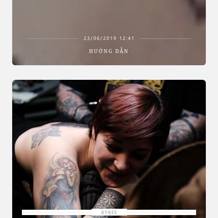
23/06/2019 12:41
HƯỚNG DẪN
BYBEE