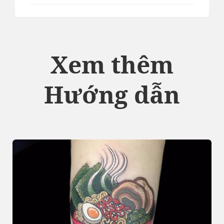
Xem thêm
Hướng dẫn