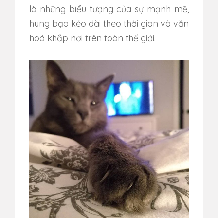
là những biểu tượng của sự mạnh mẽ,
hung bạo kéo dài theo thời gian và văn
hoá khắp nơi trên toàn thế giới.