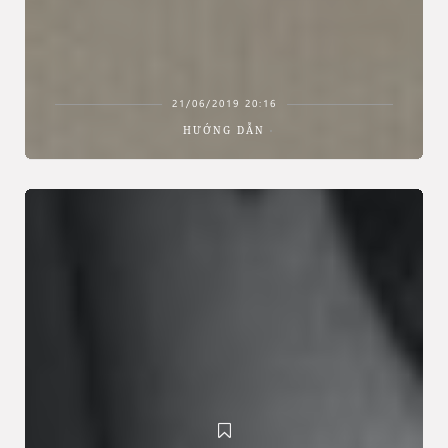
21/06/2019 20:16
HƯỚNG DẪN