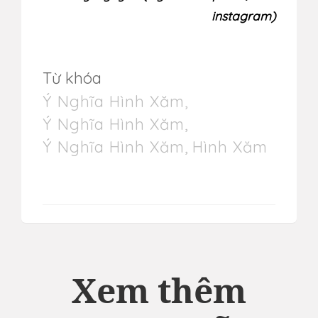
instagram)
Từ khóa
Ý Nghĩa Hình Xăm
,
Ý Nghĩa Hình Xăm
,
Ý Nghĩa Hình Xăm
,
Hình Xăm
Xem thêm