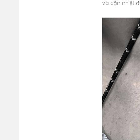
và cận nhiệt đ