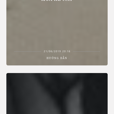
21/06/2019 20:16
HƯỚNG DẪN