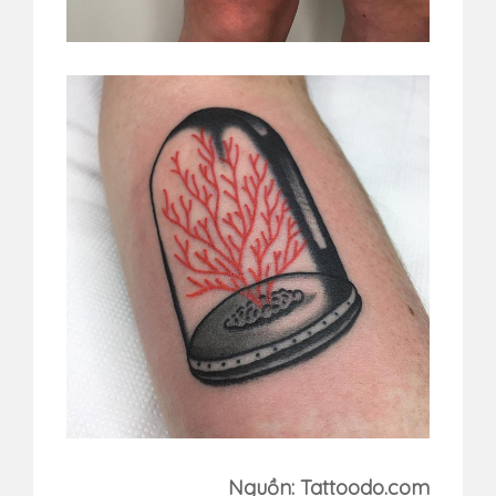
Nguồn: Tattoodo.com