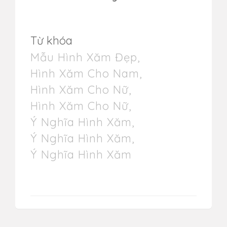
Từ khóa
Mẫu Hình Xăm Đẹp
,
Hình Xăm Cho Nam
,
Hình Xăm Cho Nữ
,
Hình Xăm Cho Nữ
,
Ý Nghĩa Hình Xăm
,
Ý Nghĩa Hình Xăm
,
Ý Nghĩa Hình Xăm