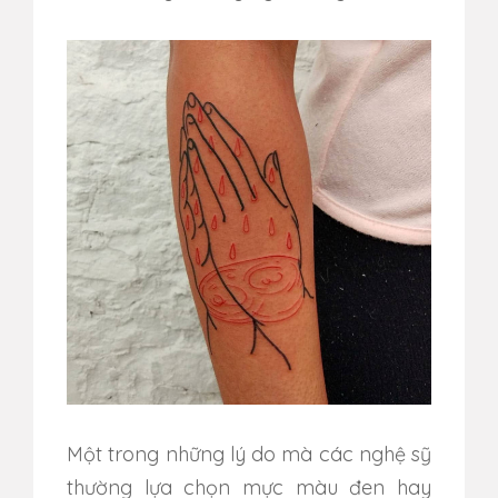
Một trong những lý do mà các nghệ sỹ
thường lựa chọn mực màu đen hay