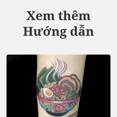
Xem thêm
Hướng dẫn