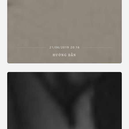
21/06/2019 20:16
HƯỚNG DẪN