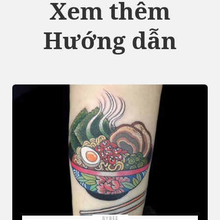
Xem thêm
Hướng dẫn
BYBEE