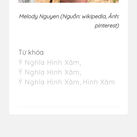
Melody Nguyen (Nguồn: wikipedia, Ảnh:
pinterest)
Từ khóa
Ý Nghĩa Hình Xăm
,
Ý Nghĩa Hình Xăm
,
Ý Nghĩa Hình Xăm
,
Hình Xăm