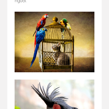
người.