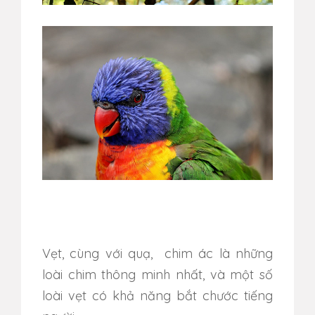
Vẹt, cùng với quạ, chim ác là những
loài chim thông minh nhất, và một số
loài vẹt có khả năng bắt chước tiếng