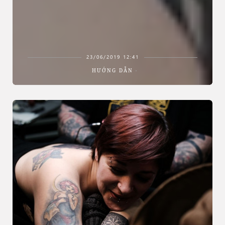
23/06/2019 12:41
HƯỚNG DẪN