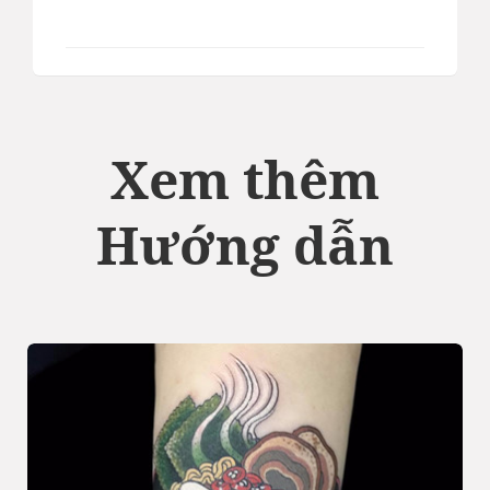
Xem thêm
Hướng dẫn