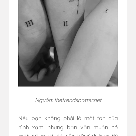
Nguồn: thetrendspotter.net
Nếu bạn không phải là một fan của
hình xăm, nhưng bạn vẫn muốn có