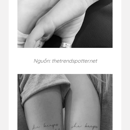
Nguồn: thetrendspotter.net