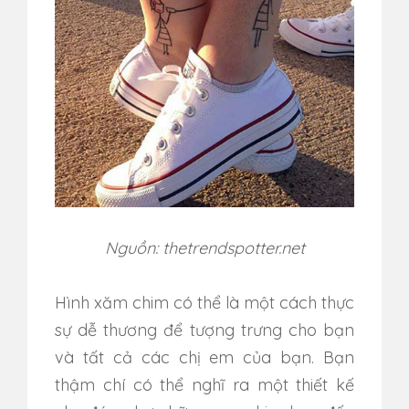
Nguồn: thetrendspotter.net
Hình xăm chim có thể là một cách thực
sự dễ thương để tượng trưng cho bạn
và tất cả các chị em của bạn. Bạn
thậm chí có thể nghĩ ra một thiết kế