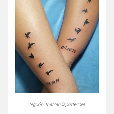
Nguồn: thetrendspotter.net