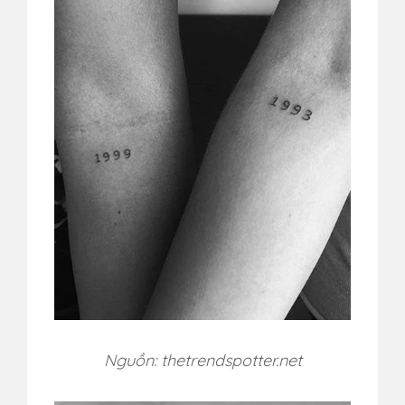
Nguồn: thetrendspotter.net