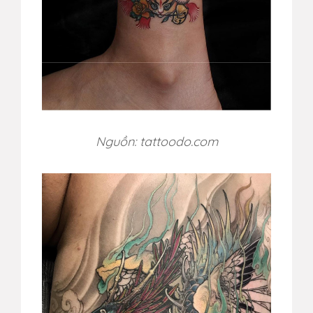
Nguồn: tattoodo.com