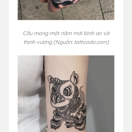
Cầu mong một năm mới bình an và
thịnh vượng (Nguồn: tattoodo.com)