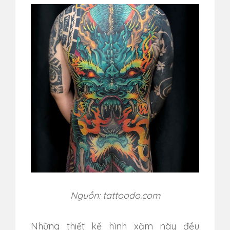
Nguồn: tattoodo.com
Những thiết kế hình xăm này đều