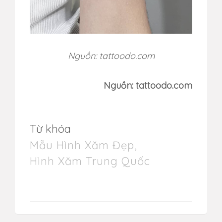
Nguồn: tattoodo.com
Nguồn: tattoodo.com
Từ khóa
Mẫu Hình Xăm Đẹp
,
Hình Xăm Trung Quốc