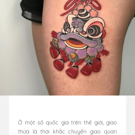
Ở một số quốc gia trên thế giới, giao
thừa là thời khắc chuyển giao quan