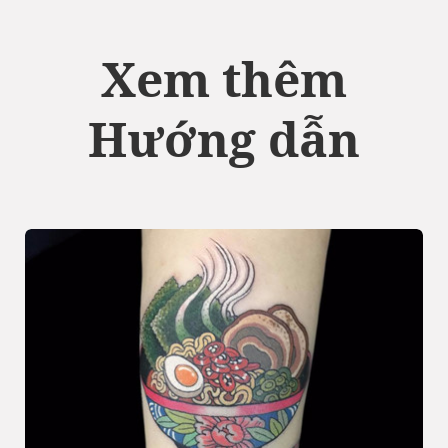
Xem thêm
Hướng dẫn