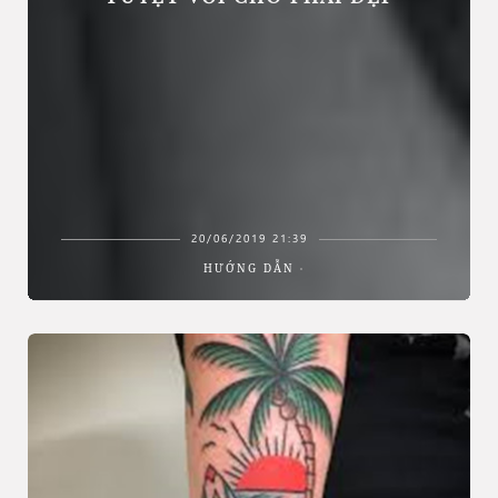
20/06/2019 21:39
HƯỚNG DẪN