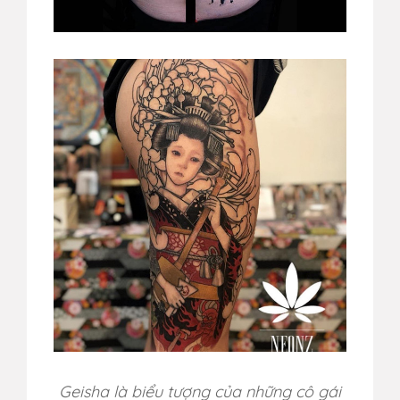
Geisha là biểu tượng của những cô gái