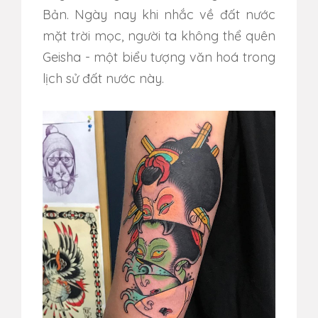
Bản. Ngày nay khi nhắc về đất nước
mặt trời mọc, người ta không thể quên
Geisha - một biểu tượng văn hoá trong
lịch sử đất nước này.