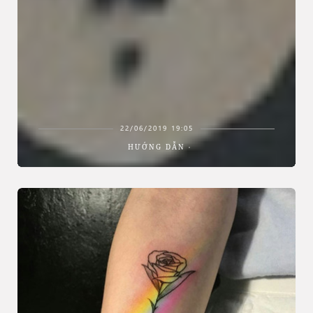
22/06/2019 19:05
HƯỚNG DẪN