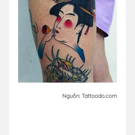
Nguồn: Tattoodo.com