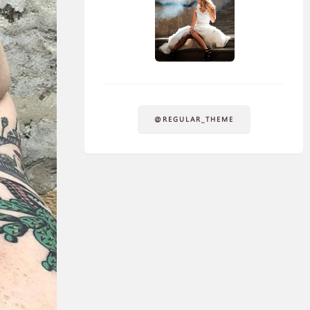
@REGULAR_THEME