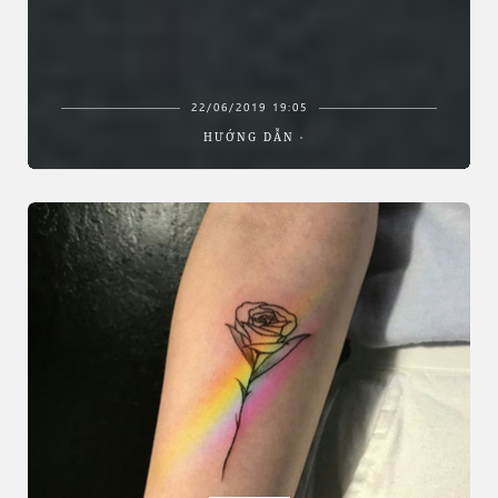
22/06/2019 19:05
HƯỚNG DẪN