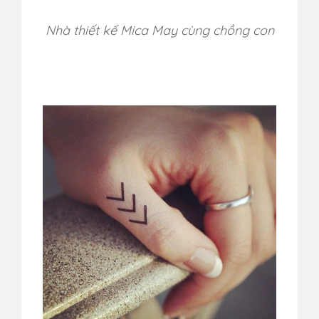
Nhà thiết kế Mica May cùng chồng con