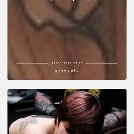
23/06/2019 12:41
HƯỚNG DẪN