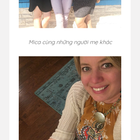
Mica cùng những người mẹ khác