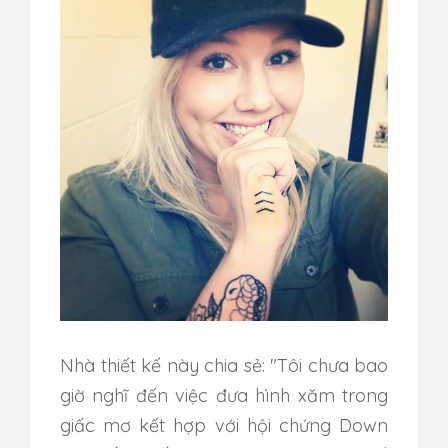
Nhà thiết kế này chia sẻ: "Tôi chưa bao
giờ nghĩ đến việc đưa hình xăm trong
giấc mơ kết hợp với hội chứng Down