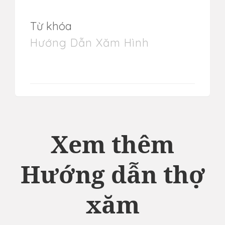
Từ khóa
Hướng Dẫn Xăm Hình
Xem thêm
Hướng dẫn thợ
xăm