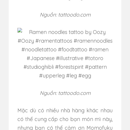
Nguồn: tattoodo.com
Nguồn: tattoodo.com
Mặc dù có nhiều nhà hàng khác nhau
có thể cung cấp cho bạn món mì này,
nhưng bạn có thể cảm ơn Momofuku