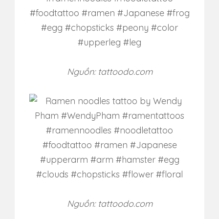
Nguồn: tattoodo.com
Nguồn: tattoodo.com