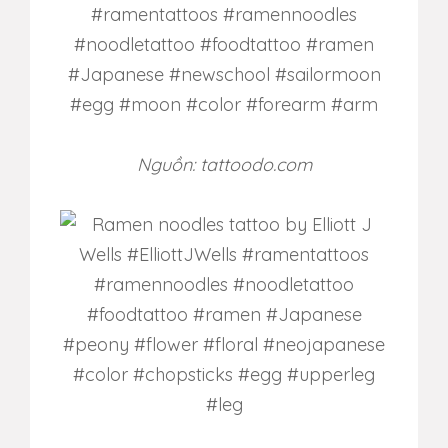
Nguồn: tattoodo.com