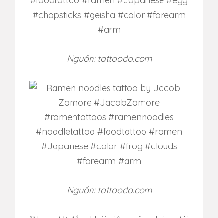
Nguồn: tattoodo.com
Nguồn: tattoodo.com