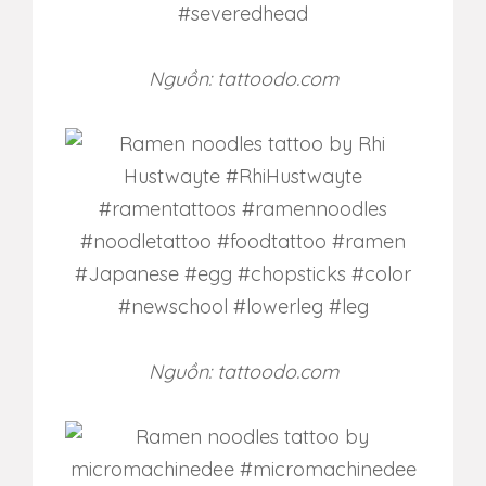
Nguồn: tattoodo.com
Nguồn: tattoodo.com