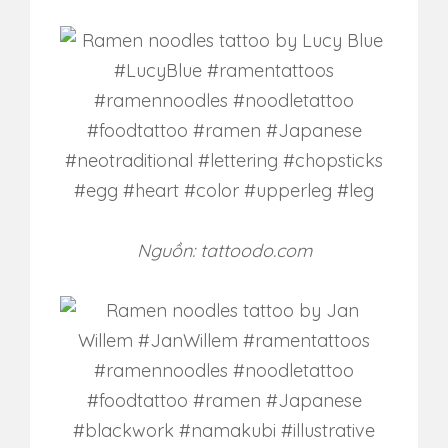
Nguồn: tattoodo.com