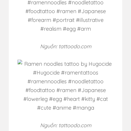
Nguồn: tattoodo.com
Nguồn: tattoodo.com