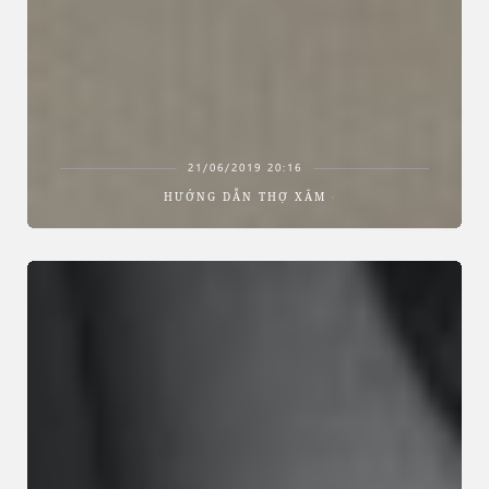
21/06/2019 20:16
HƯỚNG DẪN THỢ XĂM