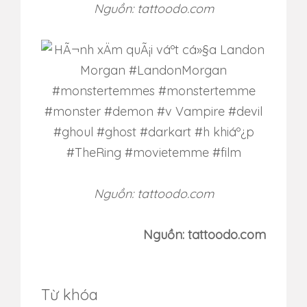
Nguồn: tattoodo.com
Nguồn: tattoodo.com
Nguồn: tattoodo.com
Từ khóa