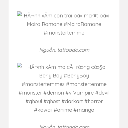
Nguồn: tattoodo.com
Nguồn: tattoodo.com