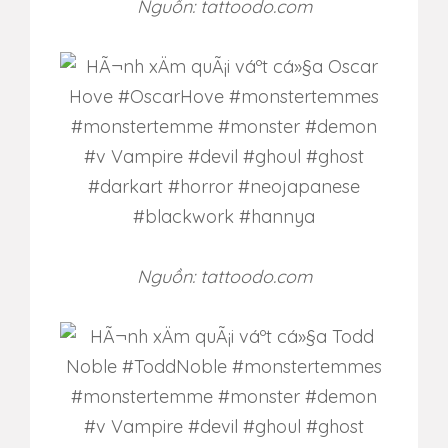
Nguồn: tattoodo.com
Nguồn: tattoodo.com