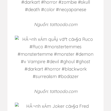
Nguồn: tattoodo.com
Nguồn: tattoodo.com