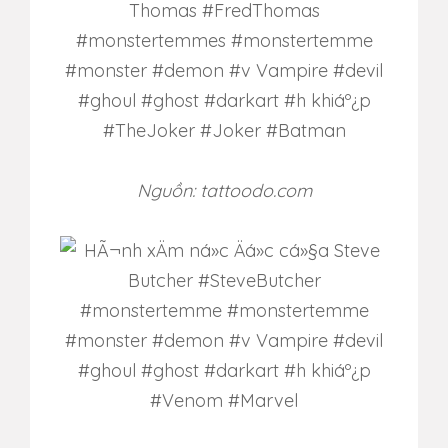
Nguồn: tattoodo.com