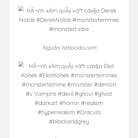
Nguồn: tattoodo.com