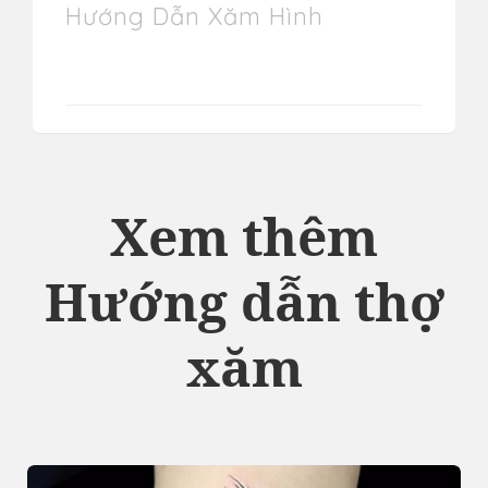
Hướng Dẫn Xăm Hình
Xem thêm
Hướng dẫn thợ
xăm