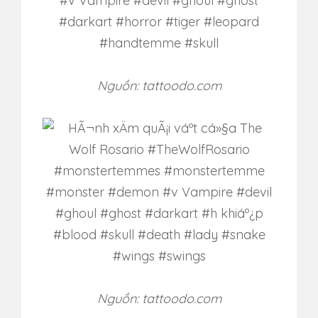
Nguồn: tattoodo.com
Nguồn: tattoodo.com