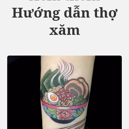
Hướng dẫn thợ
xăm