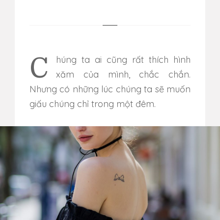
Chúng ta ai cũng rất thích hình
xăm của mình, chắc chắn.
Nhưng có những lúc chúng ta sẽ muốn
giấu chúng chỉ trong một đêm.