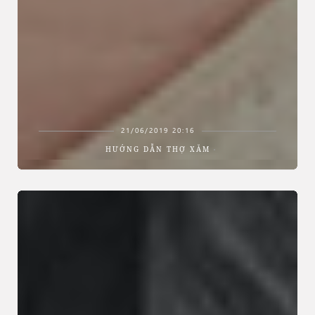
21/06/2019 20:16
HƯỚNG DẪN THỢ XĂM