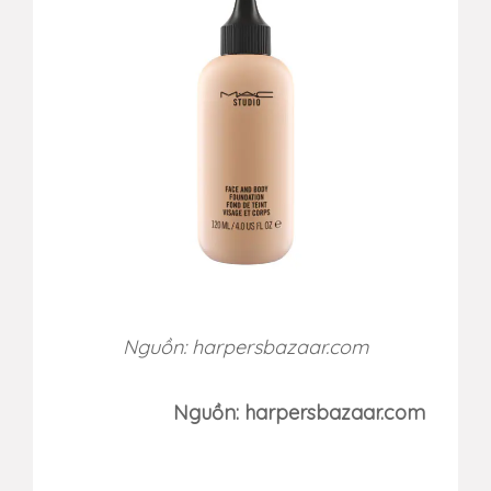
Nguồn: harpersbazaar.com
Nguồn: harpersbazaar.com