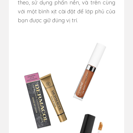
theo, sử dụng phấn nền, và trên cùng
với một bình xịt cài đặt để lớp phủ của
bạn được giữ đúng vị trí.