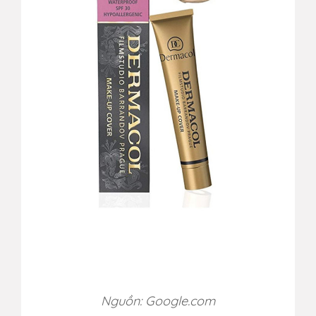
Nguồn: Google.com