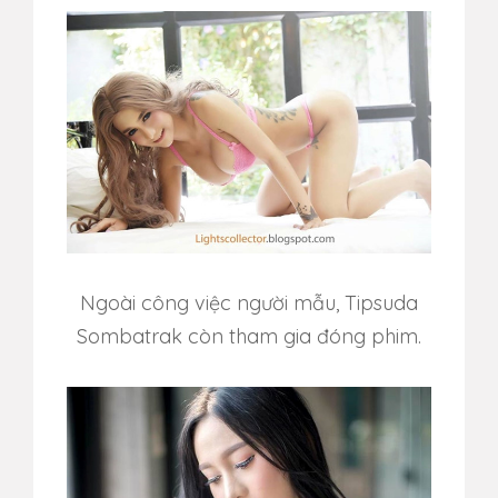
Ngoài công việc người mẫu, Tipsuda
Sombatrak còn tham gia đóng phim.