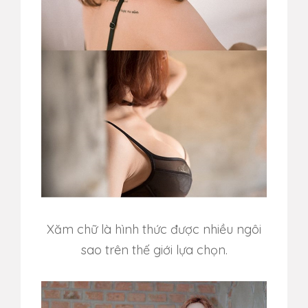
Xăm chữ là hình thức được nhiều ngôi
sao trên thế giới lựa chọn.