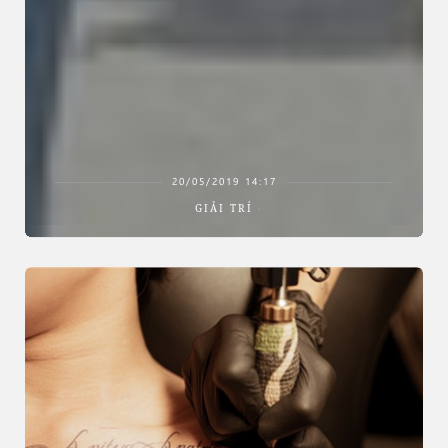
20/05/2019 14:17
GIẢI TRÍ