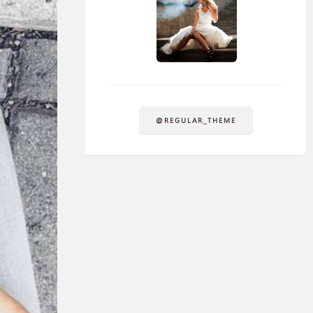
@REGULAR_THEME