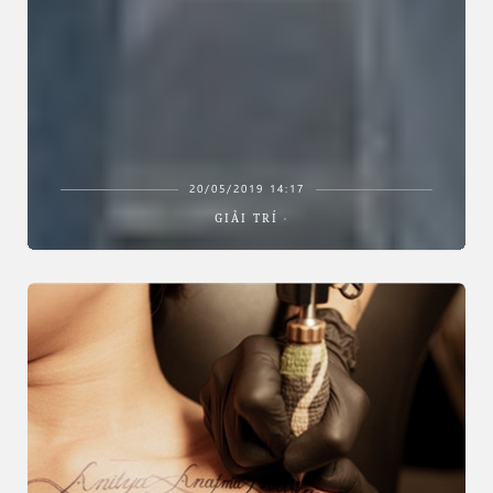
20/05/2019 14:17
GIẢI TRÍ