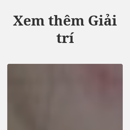
Xem thêm Giải
trí