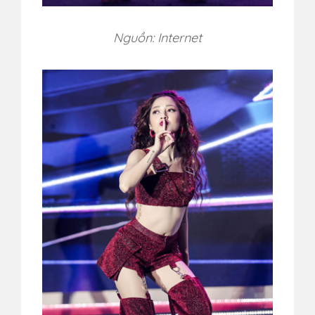
Nguồn: Internet