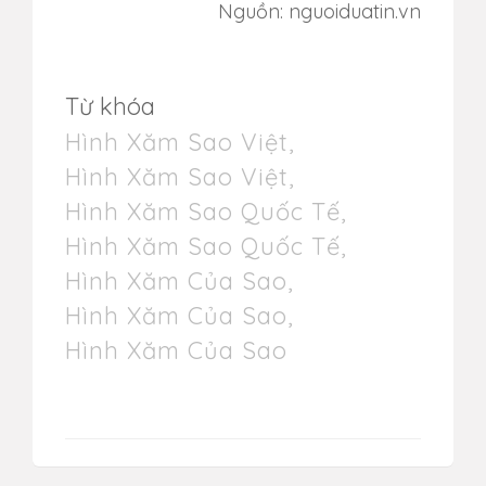
Nguồn: nguoiduatin.vn
Từ khóa
Hình Xăm Sao Việt
,
Hình Xăm Sao Việt
,
Hình Xăm Sao Quốc Tế
,
Hình Xăm Sao Quốc Tế
,
Hình Xăm Của Sao
,
Hình Xăm Của Sao
,
Hình Xăm Của Sao