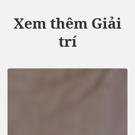
Xem thêm Giải
trí