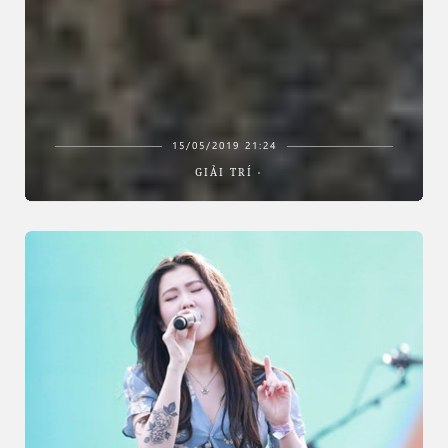
15/05/2019 21:24
GIẢI TRÍ