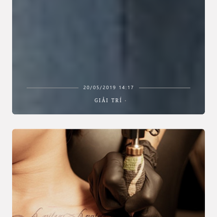
20/05/2019 14:17
GIẢI TRÍ