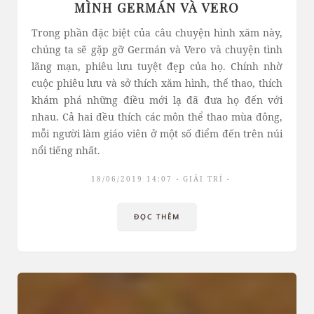
MÌNH GERMÁN VÀ VERO
Trong phần đặc biệt của câu chuyện hình xăm này,
chúng ta sẽ gặp gỡ Germán và Vero và chuyện tình
lãng mạn, phiêu lưu tuyệt đẹp của họ. Chính nhờ
cuộc phiêu lưu và sở thích xăm hình, thể thao, thích
khám phá những điều mới lạ đã đưa họ đến với
nhau. Cả hai đều thích các môn thể thao mùa đông,
mỗi người làm giáo viên ở một số điểm đến trên núi
nổi tiếng nhất.
18/06/2019 14:07
GIẢI TRÍ
ĐỌC THÊM