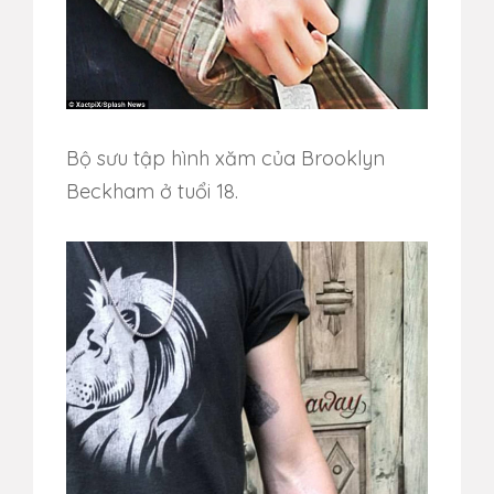
Bộ sưu tập hình xăm của Brooklyn
Beckham ở tuổi 18.