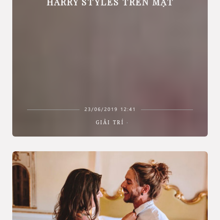
HARRY STYLES TRÊN MẶT
23/06/2019 12:41
GIẢI TRÍ