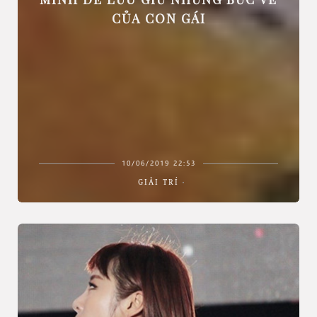
CỦA CON GÁI
10/06/2019 22:53
GIẢI TRÍ