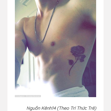
Nguồn Kênh14 (Theo Trí Thức Trẻ)