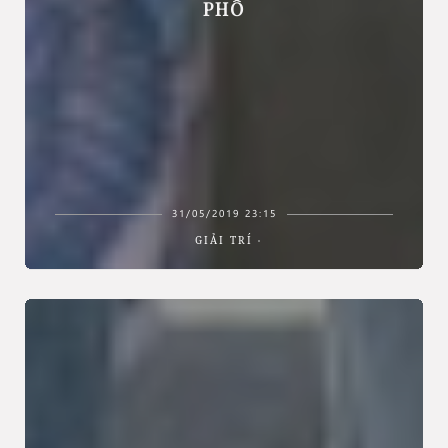
PHỐ
31/05/2019 23:15
GIẢI TRÍ