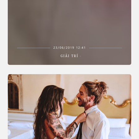
23/06/2019 12:41
GIẢI TRÍ