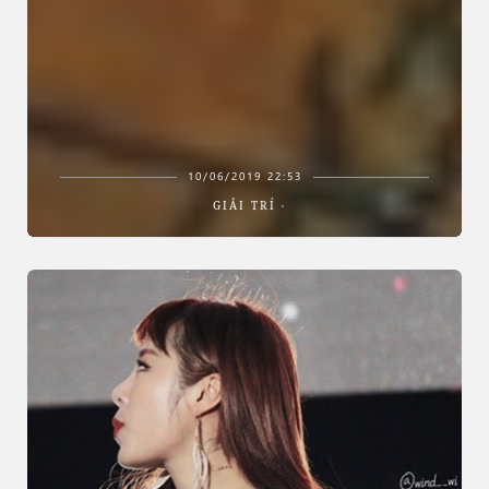
10/06/2019 22:53
GIẢI TRÍ