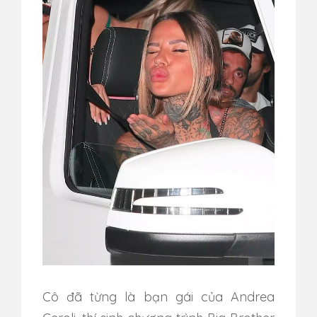
Cô đã từng là bạn gái của Andrea