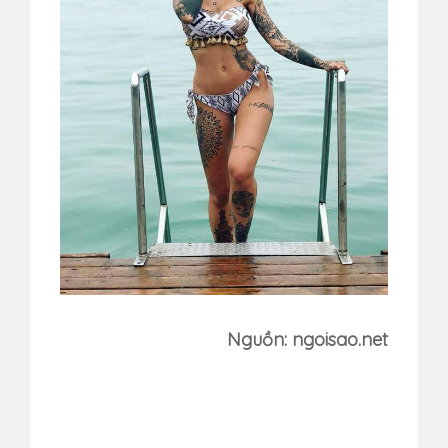
Nguồn: ngoisao.net