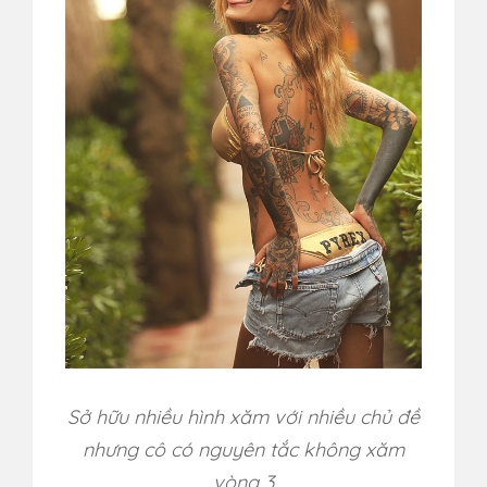
Sở hữu nhiều hình xăm với nhiều chủ đề
nhưng cô có nguyên tắc không xăm
vòng 3