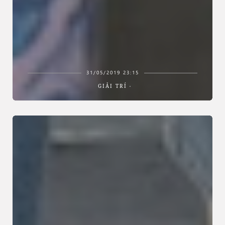
31/05/2019 23:15
GIẢI TRÍ