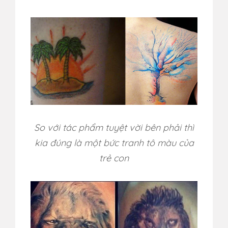
So với tác phẩm tuyệt vời bên phải thì
kia đúng là một bức tranh tô màu của
trẻ con