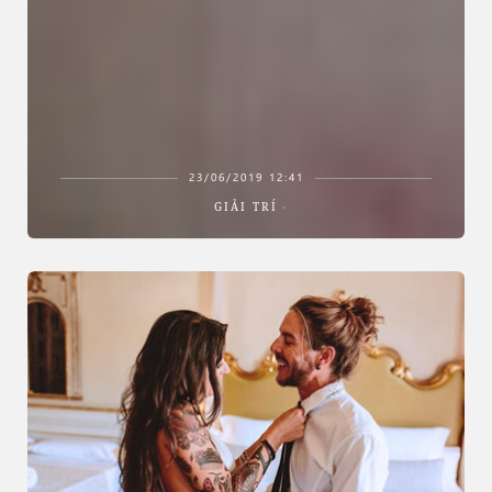
23/06/2019 12:41
GIẢI TRÍ