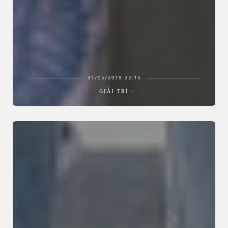
31/05/2019 23:15
GIẢI TRÍ