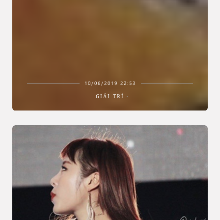
10/06/2019 22:53
GIẢI TRÍ