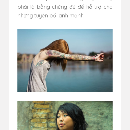
phải là bằng chứng đủ để hỗ trợ cho
những tuyên bố lành mạnh.