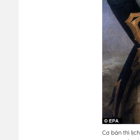
Cơ bản thì lịch