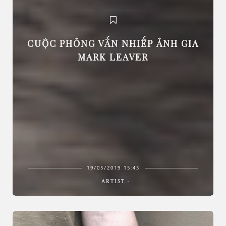
CUỘC PHỎNG VẤN NHIẾP ẢNH GIA
MARK LEAVER
19/05/2019 15:43
ARTIST