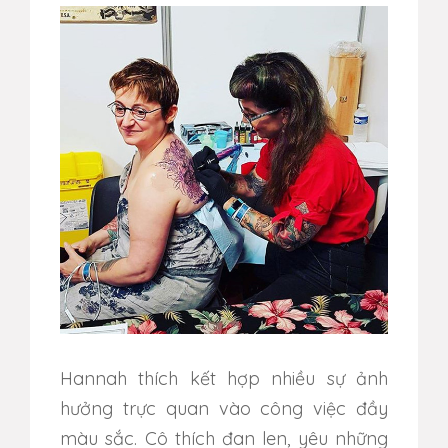
Hannah thích kết hợp nhiều sự ảnh
hưởng trực quan vào công việc đầy
màu sắc. Cô thích đan len, yêu những